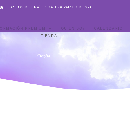
GASTOS DE ENVÍO GRATIS A PARTIR DE 99€
ORMACIÓN PREMIUM
QUIEN SOY
CALENDARIO
TIENDA
Tienda