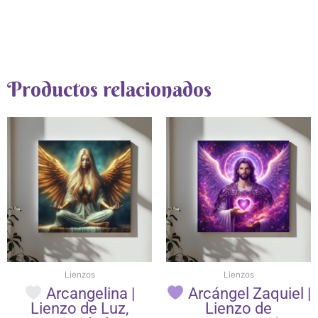
Productos relacionados
Lienzos
Lienzos
Arcangelina |
Arcángel Zaquiel |
Lienzo de Luz,
Lienzo de