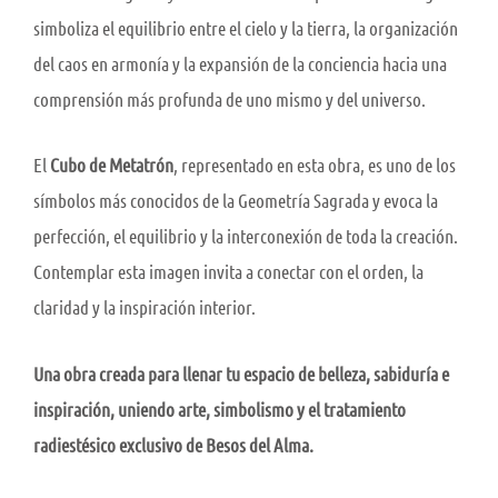
simboliza el equilibrio entre el cielo y la tierra, la organización
del caos en armonía y la expansión de la conciencia hacia una
comprensión más profunda de uno mismo y del universo.
El
Cubo de Metatrón
, representado en esta obra, es uno de los
símbolos más conocidos de la Geometría Sagrada y evoca la
perfección, el equilibrio y la interconexión de toda la creación.
Contemplar esta imagen invita a conectar con el orden, la
claridad y la inspiración interior.
Una obra creada para llenar tu espacio de belleza, sabiduría e
inspiración, uniendo arte, simbolismo y el tratamiento
radiestésico exclusivo de Besos del Alma.