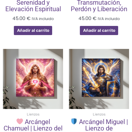
Serenidad y
Transmutación,
Elevación Espiritual
Perdón y Liberación
45.00
€
45.00
€
IVA incluido
IVA incluido
Añadir al carrito
Añadir al carrito
Lienzos
Lienzos
Arcángel
Arcángel Miguel |
Chamuel | Lienzo del
Lienzo de