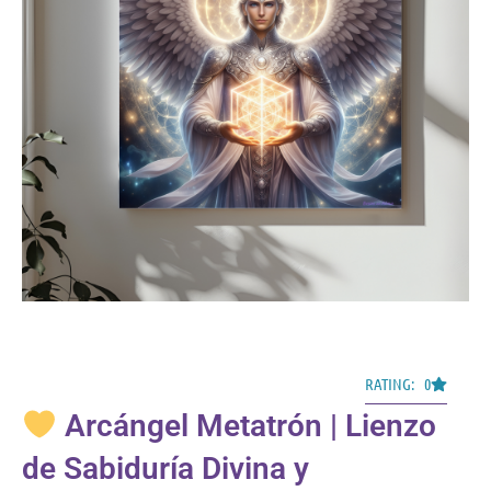
RATING: 0
Arcángel Metatrón | Lienzo
de Sabiduría Divina y