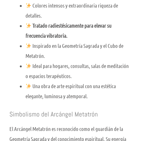
Colores intensos y extraordinaria riqueza de
detalles.
Tratado radiestésicamente para elevar su
frecuencia vibratoria.
Inspirado en la Geometría Sagrada y el Cubo de
Metatrón.
Ideal para hogares, consultas, salas de meditación
o espacios terapéuticos.
Una obra de arte espiritual con una estética
elegante, luminosa y atemporal.
Simbolismo del Arcángel Metatrón
El Arcángel Metatrón es reconocido como el guardián de la
Geometría Sagrada y del conocimiento espiritual. Su energía