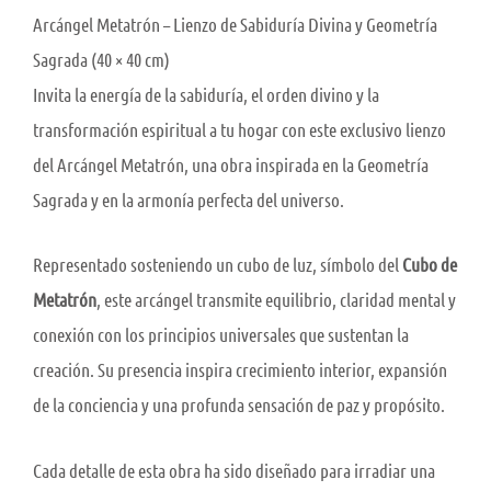
cantidad
Arcángel Metatrón – Lienzo de Sabiduría Divina y Geometría
Sagrada (40 × 40 cm)
Invita la energía de la sabiduría, el orden divino y la
transformación espiritual a tu hogar con este exclusivo lienzo
del Arcángel Metatrón, una obra inspirada en la Geometría
Sagrada y en la armonía perfecta del universo.
Representado sosteniendo un cubo de luz, símbolo del
Cubo de
Metatrón
, este arcángel transmite equilibrio, claridad mental y
conexión con los principios universales que sustentan la
creación. Su presencia inspira crecimiento interior, expansión
de la conciencia y una profunda sensación de paz y propósito.
Cada detalle de esta obra ha sido diseñado para irradiar una