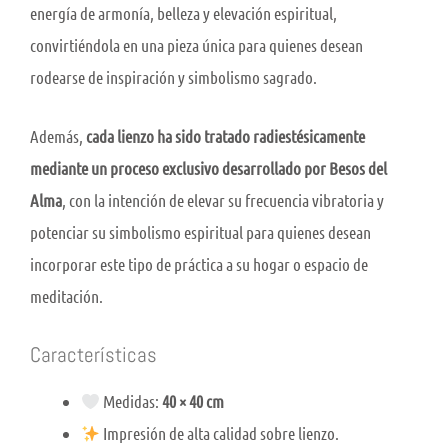
energía de armonía, belleza y elevación espiritual,
convirtiéndola en una pieza única para quienes desean
rodearse de inspiración y simbolismo sagrado.
Además,
cada lienzo ha sido tratado radiestésicamente
mediante un proceso exclusivo desarrollado por Besos del
Alma
, con la intención de elevar su frecuencia vibratoria y
potenciar su simbolismo espiritual para quienes desean
incorporar este tipo de práctica a su hogar o espacio de
meditación.
Características
Medidas:
40 × 40 cm
Impresión de alta calidad sobre lienzo.