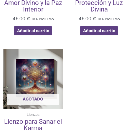
Amor Divino y la Paz
Protección y Luz
Interior
Divina
45.00
€
45.00
€
IVA incluido
IVA incluido
Añadir al carrito
Añadir al carrito
AGOTADO
Lienzos
Lienzo para Sanar el
Karma