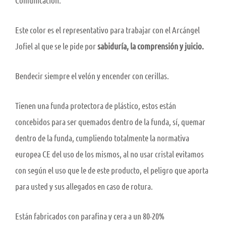
Este color es el representativo para trabajar con el Arcángel
Jofiel al que se le pide por
sabiduría, la comprensión y juicio.
Bendecir siempre el velón y encender con cerillas.
Tienen una funda protectora de plástico, estos están
concebidos para ser quemados dentro de la funda, sí, quemar
dentro de la funda, cumpliendo totalmente la normativa
europea CE del uso de los mismos, al no usar cristal evitamos
con según el uso que le de este producto, el peligro que aporta
para usted y sus allegados en caso de rotura.
Están fabricados con parafina y cera a un 80-20%