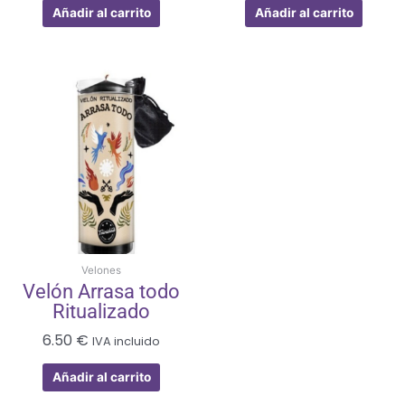
Añadir al carrito
Añadir al carrito
Velones
Velón Arrasa todo
Ritualizado
6.50
€
IVA incluido
Añadir al carrito