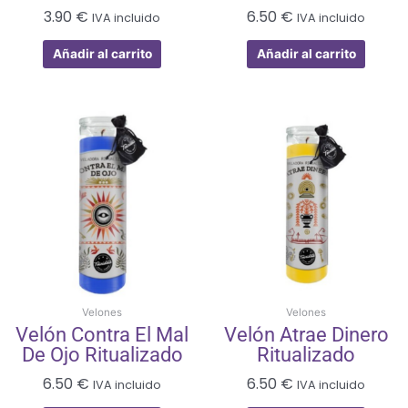
3.90
€
6.50
€
IVA incluido
IVA incluido
Añadir al carrito
Añadir al carrito
Velones
Velones
Velón Contra El Mal
Velón Atrae Dinero
De Ojo Ritualizado
Ritualizado
6.50
€
6.50
€
IVA incluido
IVA incluido