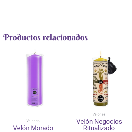
Productos relacionados
Velones
Velón Negocios
Velones
Velón Morado
Ritualizado