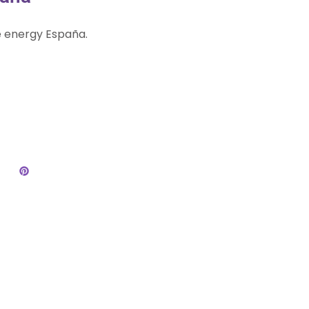
e energy España.